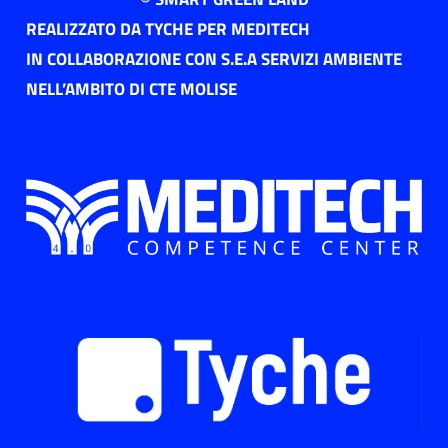
REALIZZATO DA TYCHE PER MEDITECH
IN COLLABORAZIONE CON S.E.A SERVIZI AMBIENTE
NELL’AMBITO DI CTE MOLISE